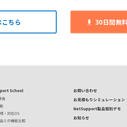
はこちら
30日間無
port School
お問い合わせ
特長
お見積もりシミュレーション
能
NetSupport製品個別デモ
境・対応OS
お知らせ
品との機能比較