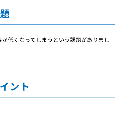
課題
度が低くなってしまうという課題がありまし
ポイント