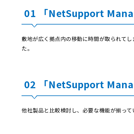
01 「NetSupport 
敷地が広く拠点内の移動に時間が取られてし
た。
02 「NetSupport
他社製品と比較検討し、必要な機能が揃って