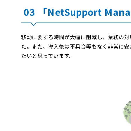
03 「NetSupport 
移動に要する時間が大幅に削減し、業務の対
た。また、導入後は不具合等もなく非常に安
たいと思っています。