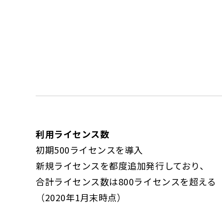
利用ライセンス数
初期500ライセンスを導入
新規ライセンスを都度追加発行しており、
合計ライセンス数は800ライセンスを超える
（2020年1月末時点）