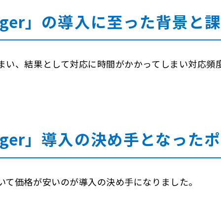
Manager」の導入に至った背景と
まい、結果として対応に時間がかかってしまい対応頻
 Manager」導入の決め手となった
いて価格が安いのが導入の決め手になりました。