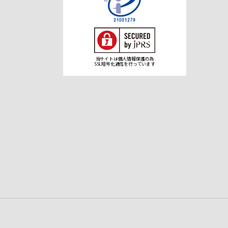
当サイトは個人情報保護の為
SSL暗号化通信を行っています