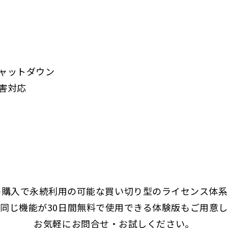
シャットダウン
障害対応
の購入で永続利用の可能な買い切り型のライセンス体系
同じ機能が30日間無料で使用できる体験版もご用意
お気軽にお問合せ・お試しください。