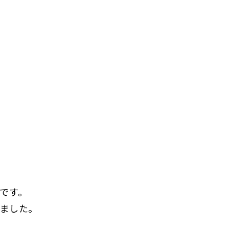
です。
しました。