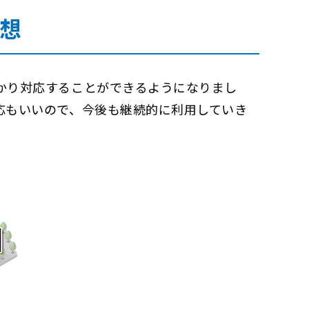
感想
かり対応することができるようになりまし
応もいいので、今後も継続的に利用していき