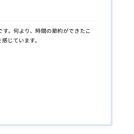
です。何より、時間の節約ができたこ
を感じています。