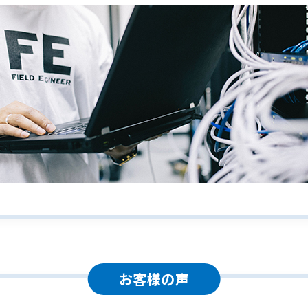
お客様の声