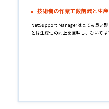
技術者の作業工数削減と生産
NetSupport Managerはとても
とは生産性の向上を意味し、ひいては