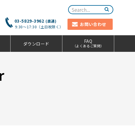
03-5829-3962
(直通)
お問い合わせ
9:30～17:30（土日祝除く）
FAQ
ダウンロード
（よくあるご質問）
r