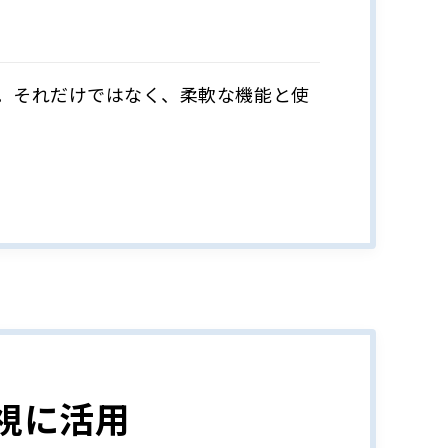
した。それだけではなく、柔軟な機能と使
視に活用