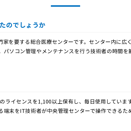
たのでしょうか
療専門家を要する総合医療センターです。センター内に広
。パソコン管理やメンテナンスを行う技術者の時間を
nagerのライセンスを1,100以上保有し、毎日使用し
る端末をIT技術者が中央管理センターで操作できるた