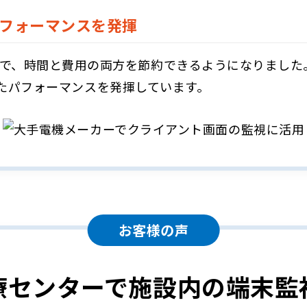
フォーマンスを発揮
使用することで、時間と費用の両方を節約できるようになりま
たパフォーマンスを発揮しています。
お客様の声
療センターで施設内の端末監