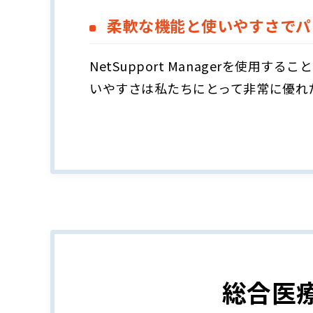
柔軟な機能と使いやすさでパ
NetSupport Managerを
いやすさは私たちにとって非常に優れ
総合医