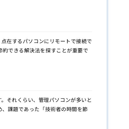
く点在するパソコンにリモートで接続で
節約できる解決法を探すことが重要で
ています。それくらい、管理パソコンが多いと
め、課題であった「技術者の時間を節