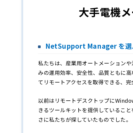
大手電機メ
NetSupport Manage
私たちは、産業用オートメーションや
みの運用効率、安全性、品質ともに高
てリモートアクセスを取得できる、完
以前はリモートデスクトップにWindow
きるツールキットを提供していること
さに私たちが探していたものでした。