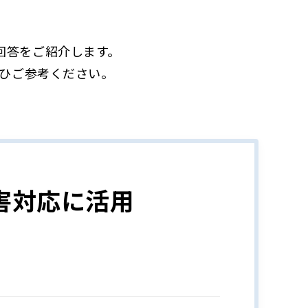
トの回答をご紹介します。
ひご参考ください。
害対応に活用