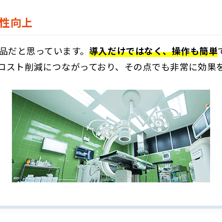
性向上
良い製品だと思っています。
導入だけではなく、操作も簡単
コスト削減につながっており、その点でも非常に効果