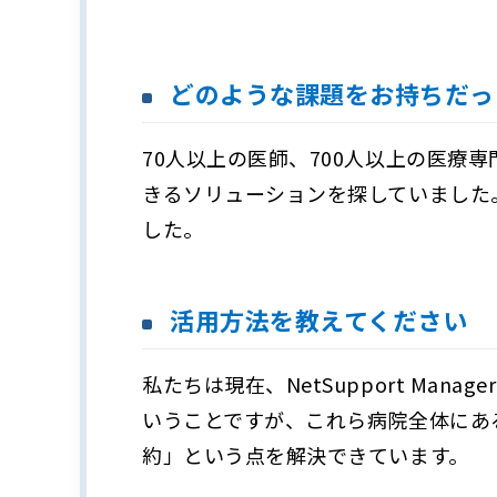
どのような課題をお持ちだっ
70人以上の医師、700人以上の医
きるソリューションを探していました
した。
活用方法を教えてください
私たちは現在、NetSupport Ma
いうことですが、これら病院全体にあ
約」という点を解決できています。