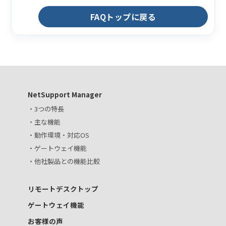
FAQトップに戻る
NetSupport Manager
・3つの特長
・主な機能
・動作環境・対応OS
・ゲートウェイ機能
・他社製品との機能比較
リモートデスクトップ
ゲートウェイ機能
お客様の声