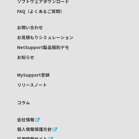
ソフトウェアダウンロード
FAQ（よくあるご質問）
お問い合わせ
お見積もりシミュレーション
NetSupport製品個別デモ
お知らせ
MySupport登録
リリースノート
コラム
会社情報
個人情報保護方針
採用情報サイト