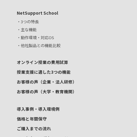
NetSupport School
・3つの特長
・主な機能
・動作環境・対応OS
・他社製品との機能比較
オンライン授業の費用試算
授業支援に適した3つの機能
お客様の声（企業・法人研修）
お客様の声（大学・教育機関）
導入事例・導入環境例
価格と年間保守
ご購入までの流れ