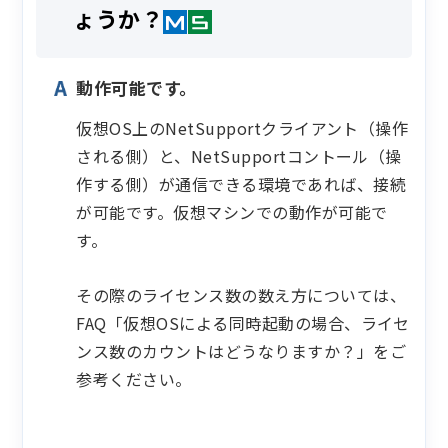
ょうか？
動作可能です。
仮想OS上のNetSupportクライアント（操作
される側）と、NetSupportコントール（操
作する側）が通信できる環境であれば、接続
が可能です。仮想マシンでの動作が可能で
す。
その際のライセンス数の数え方については、
FAQ「仮想OSによる同時起動の場合、ライセ
ンス数のカウントはどうなりますか？」をご
参考ください。